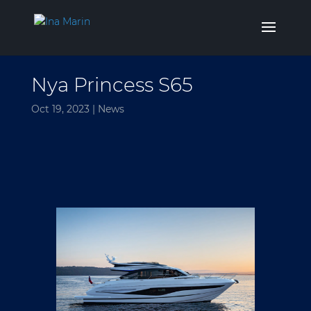
Nya Princess S65
Oct 19, 2023
|
News